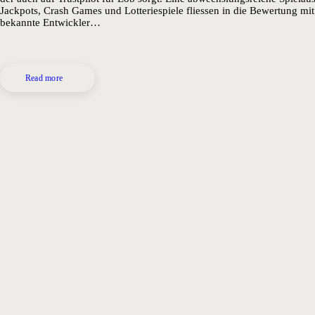
Jackpots, Crash Games und Lotteriespiele fliessen in die Bewertung mit 
bekannte Entwickler…
Read more