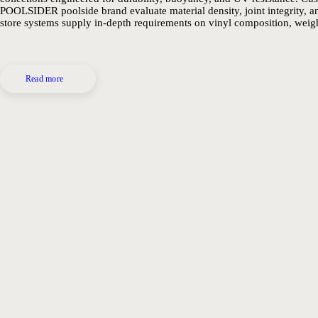
POOLSIDER poolside brand evaluate material density, joint integrity
store systems supply in-depth requirements on vinyl composition, weig
Read more