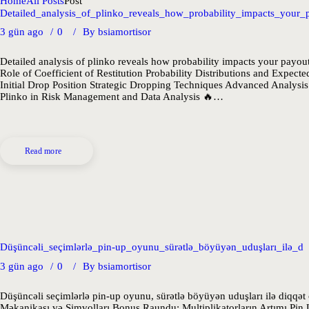
Home
All Posts
Post
Detailed_analysis_of_plinko_reveals_how_probability_impacts_your_
3 gün ago
0
By
bsiamortisor
Detailed analysis of plinko reveals how probability impacts your payou
Role of Coefficient of Restitution Probability Distributions and Expect
Initial Drop Position Strategic Dropping Techniques Advanced Analy
Plinko in Risk Management and Data Analysis 🔥…
Read more
Düşüncəli_seçimlərlə_pin-up_oyunu_sürətlə_böyüyən_uduşları_ilə_d
3 gün ago
0
By
bsiamortisor
Düşüncəli seçimlərlə pin-up oyunu, sürətlə böyüyən uduşları ilə diqqə
Məkanikası və Simvolları Bonus Raundu: Multiplikatorların Artımı Pi