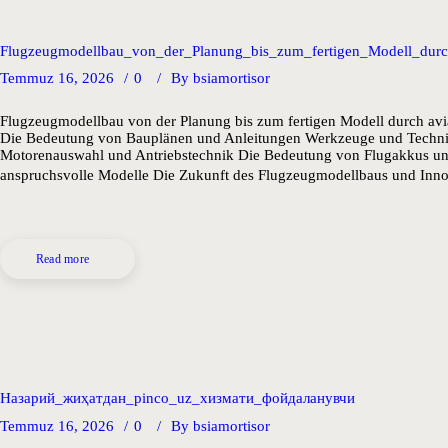
Flugzeugmodellbau_von_der_Planung_bis_zum_fertigen_Modell_durch
Temmuz 16, 2026
0
By
bsiamortisor
Flugzeugmodellbau von der Planung bis zum fertigen Modell durch avi
Die Bedeutung von Bauplänen und Anleitungen Werkzeuge und Techni
Motorenauswahl und Antriebstechnik Die Bedeutung von Flugakkus und 
anspruchsvolle Modelle Die Zukunft des Flugzeugmodellbaus und Inn
Read more
Назарий_жиҳатдан_pinco_uz_хизмати_фойдаланувчи
Temmuz 16, 2026
0
By
bsiamortisor