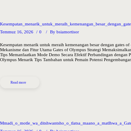
Kesempatan_menarik_untuk_meraih_kemenangan_besar_dengan_gat
Temmuz 16, 2026
0
By
bsiamortisor
Kesempatan menarik untuk meraih kemenangan besar dengan gates of
Mekanisme dan Fitur Utama Gates of Olympus Strategi Memaksimal
Tips Memanfaatkan Mode Demo Secara Efektif Perbandingan dengan Pe
Olympus Menarik Tips Tambahan untuk Pemain Potensi Pengembangan
Read more
Mmadi_o_motle_wa_ditshwantsho_o_tlatsa_maano_a_matlhwa_a_Gat