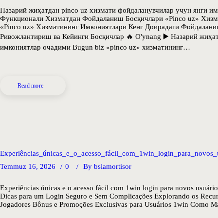
Назарий жиҳатдан pinco uz хизмати фойдаланувчилар учун янги и
Функционали Хизматдан Фойдаланиш Босқичлари «Pinco uz» Хизм
«Pinco uz» Хизматининг Имкониятлари Кенг Доирадаги Фойдалани
Ривожлантириш ва Кейинги Босқичлар 🔥 O'ynang ▶️ Назарий жиҳат
имкониятлар очадими Bugun biz «pinco uz» хизматининг…
Read more
Experiências_únicas_e_o_acesso_fácil_com_1win_login_para_novos_u
Temmuz 16, 2026
0
By
bsiamortisor
Experiências únicas e o acesso fácil com 1win login para novos usuári
Dicas para um Login Seguro e Sem Complicações Explorando os Recur
Jogadores Bônus e Promoções Exclusivas para Usuários 1win Como M