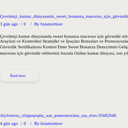
Çevrimiçi_kumar_dünyasında_sweet_bonanza_macerası_için_güvenilir
3 gün ago
0
By
bsiamortisor
Çevrimiçi kumar dünyasında sweet bonanza macerası için güvenilir re
Arayüzü ve Kontrolleri Stratejiler ve İpuçları Bonusları ve Promosyonl
Güvenlik Sertifikalarını Kontrol Etme Sweet Bonanza Deneyimini Geli
macerası için güvenilir rehberiniz burada Online kumar dünyası, son y
Read more
Αξιόπιστες_πληροφορίες_και_pamestoixima_για_στοι-35682946
4 gün ago
0
By
bsiamortisor