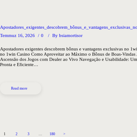
Apostadores_exigentes_descobrem_bônus_e_vantagens_exclusivas_n
Temmuz 16, 2026
0
By
bsiamortisor
Apostadores exigentes descobrem bônus e vantagens exclusivas no 1w
no 1win Casino Como Aproveitar ao Máximo o Bônus de Boas-Vindas A
Ascensão dos Jogos com Dealer ao Vivo Navegação e Usabilidade: Uma E
Pronta e Eficiente…
Read more
Posts pagination
PAGE
1
PAGE
2
PAGE
3
…
PAGE
180
>