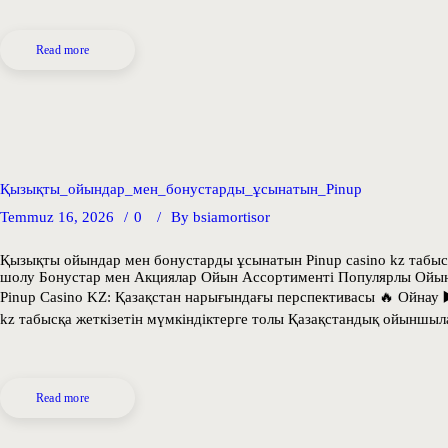
Read more
Қызықты_ойындар_мен_бонустарды_ұсынатын_Pinup
Temmuz 16, 2026
0
By
bsiamortisor
Қызықты ойындар мен бонустарды ұсынатын Pinup casino kz табысқ
шолу Бонустар мен Акциялар Ойын Ассортименті Популярлы Ойын
Pinup Casino KZ: Қазақстан нарығындағы перспективасы 🔥 Ойнау 
kz табысқа жеткізетін мүмкіндіктерге толы Қазақстандық ойыншыл
Read more