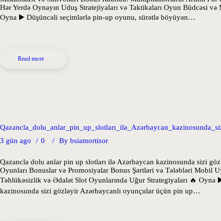
Hər Yerdə Oynayın Uduş Stratejiyaları və Taktikaları Oyun Büdcəsi və
Oyna ▶️ Düşüncəli seçimlərlə pin-up oyunu, sürətlə böyüyən…
Read more
Qazancla_dolu_anlar_pin_up_slotları_ilə_Azərbaycan_kazinosunda_si
3 gün ago
0
By
bsiamortisor
Qazancla dolu anlar pin up slotları ilə Azərbaycan kazinosunda sizi gözl
Oyunları Bonuslar və Promosiyalar Bonus Şərtləri və Tələbləri Mobil U
Təhlükəsizlik və Ədalət Slot Oyunlarında Uğur Strategiyaları 🔥 Oyna ▶️
kazinosunda sizi gözləyir Azərbaycanlı oyunçular üçün pin up…