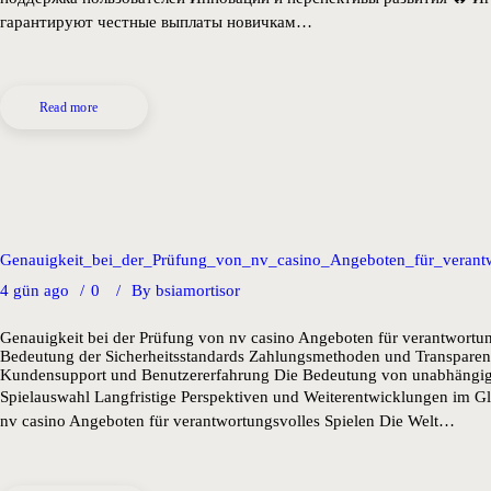
гарантируют честные выплаты новичкам…
Read more
Genauigkeit_bei_der_Prüfung_von_nv_casino_Angeboten_für_verantw
4 gün ago
0
By
bsiamortisor
Genauigkeit bei der Prüfung von nv casino Angeboten für verantwortu
Bedeutung der Sicherheitsstandards Zahlungsmethoden und Transparen
Kundensupport und Benutzererfahrung Die Bedeutung von unabhängig
Spielauswahl Langfristige Perspektiven und Weiterentwicklungen im Gl
nv casino Angeboten für verantwortungsvolles Spielen Die Welt…