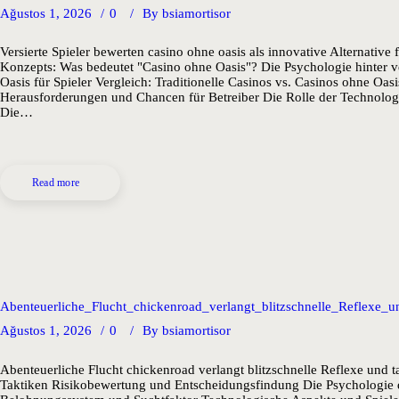
Ağustos 1, 2026
0
By
bsiamortisor
Versierte Spieler bewerten casino ohne oasis als innovative Alternativ
Konzepts: Was bedeutet "Casino ohne Oasis"? Die Psychologie hinter 
Oasis für Spieler Vergleich: Traditionelle Casinos vs. Casinos ohne Oa
Herausforderungen und Chancen für Betreiber Die Rolle der Technolo
Die…
Read more
Abenteuerliche_Flucht_chickenroad_verlangt_blitzschnelle_Reflexe_u
Ağustos 1, 2026
0
By
bsiamortisor
Abenteuerliche Flucht chickenroad verlangt blitzschnelle Reflexe und 
Taktiken Risikobewertung und Entscheidungsfindung Die Psychologie de