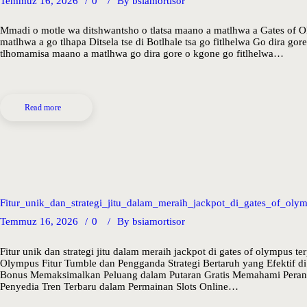
Temmuz 16, 2026
0
By
bsiamortisor
Mmadi o motle wa ditshwantsho o tlatsa maano a matlhwa a Gates of 
matlhwa a go tlhapa Ditsela tse di Botlhale tsa go fitlhelwa Go dira g
tlhomamisa maano a matlhwa go dira gore o kgone go fitlhelwa…
Read more
Fitur_unik_dan_strategi_jitu_dalam_meraih_jackpot_di_gates_of_oly
Temmuz 16, 2026
0
By
bsiamortisor
Fitur unik dan strategi jitu dalam meraih jackpot di gates of olympu
Olympus Fitur Tumble dan Pengganda Strategi Bertaruh yang Efektif 
Bonus Memaksimalkan Peluang dalam Putaran Gratis Memahami Peran S
Penyedia Tren Terbaru dalam Permainan Slots Online…