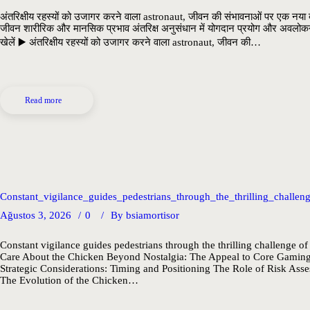
अंतरिक्षीय रहस्यों को उजागर करने वाला astronaut, जीवन की संभावनाओं पर एक नया दृष्
जीवन शारीरिक और मानसिक प्रभाव अंतरिक्ष अनुसंधान में योगदान प्रयोग और अवलोकन अंतर
खेलें ▶️ अंतरिक्षीय रहस्यों को उजागर करने वाला astronaut, जीवन की…
Read more
Constant_vigilance_guides_pedestrians_through_the_thrilling_challen
Ağustos 3, 2026
0
By
bsiamortisor
Constant vigilance guides pedestrians through the thrilling challenge
Care About the Chicken Beyond Nostalgia: The Appeal to Core Gaming P
Strategic Considerations: Timing and Positioning The Role of Risk Ass
The Evolution of the Chicken…