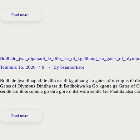
Read more
Botlhale_jwa_dipapadi_le_dilo_tse_di_kgatlhang_ka_gates_of_olympu
Temmuz 16, 2026
0
By
bsiamortisor
Botlhale jwa dipapadi le dilo tse di kgatlhang ka gates of olympus di d
Gates of Olympus Dintlha tse di Botlhokwa ka Go kgona ga Gates of O
sentle Go itlhokomela go dira gore o itshwara sentle Go Phathlalatsa 
Read more