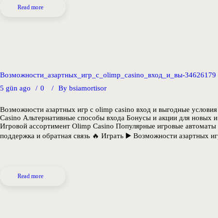
Read more
Возможности_азартных_игр_с_olimp_casino_вход_и_вы-34626179
5 gün ago
0
By
bsiamortisor
Возможности азартных игр с olimp casino вход и выгодные условия
Casino Альтернативные способы входа Бонусы и акции для новых 
Игровой ассортимент Olimp Casino Популярные игровые автоматы
поддержка и обратная связь 🔥 Играть ▶️ Возможности азартных и
Read more