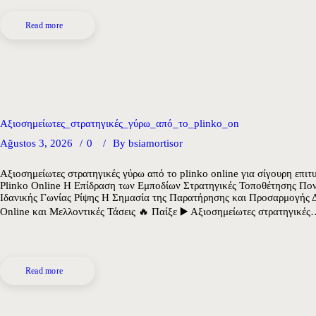
Read more
Αξιοσημείωτες_στρατηγικές_γύρω_από_το_plinko_on
Ağustos 3, 2026
0
By
bsiamortisor
Αξιοσημείωτες στρατηγικές γύρω από το plinko online για σίγουρη επ
Plinko Online Η Επίδραση των Εμποδίων Στρατηγικές Τοποθέτησης Πον
Ιδανικής Γωνίας Ρίψης Η Σημασία της Παρατήρησης και Προσαρμογής Δ
Online και Μελλοντικές Τάσεις 🔥 Παίξε ▶️ Αξιοσημείωτες στρατηγικέ
Read more