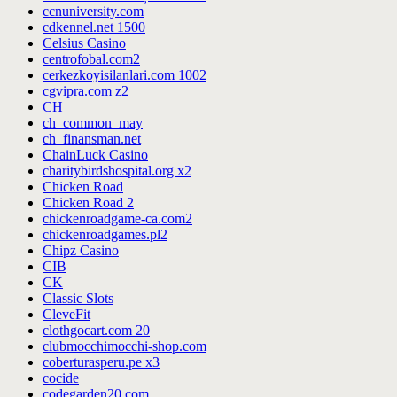
ccnuniversity.com
cdkennel.net 1500
Celsius Casino
centrofobal.com2
cerkezkoyisilanlari.com 1002
cgvipra.com z2
CH
ch_common_may
ch_finansman.net
ChainLuck Casino
charitybirdshospital.org x2
Chicken Road
Chicken Road 2
chickenroadgame-ca.com2
chickenroadgames.pl2
Chipz Casino
CIB
CK
Classic Slots
CleveFit
clothgocart.com 20
clubmocchimocchi-shop.com
coberturasperu.pe x3
cocide
codegarden20.com