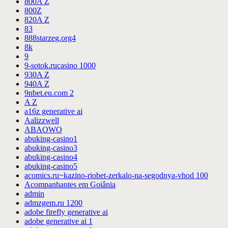
800A Z
800Z
820A Z
83
888starzeg.org4
8k
9
9-sotok.rucasino 1000
930A Z
940A Z
9nbet.eu.com 2
A Z
a16z generative ai
Aalizzwell
ABAOWO
abuking-casino1
abuking-casino3
abuking-casino4
abuking-casino5
acomics.ru~kazino-riobet-zerkalo-na-segodnya-vhod 100
Acompanhantes em Goiânia
admin
admzgem.ru 1200
adobe firefly generative ai
adobe generative ai 1