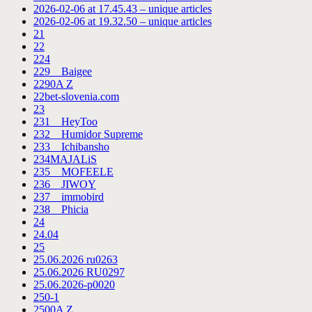
2026-02-06 at 17.45.43 – unique articles
2026-02-06 at 19.32.50 – unique articles
21
22
224
229__Baigee
2290A Z
22bet-slovenia.com
23
231__HeyToo
232__Humidor Supreme
233__Ichibansho
234MAJALiS
235__MOFEELE
236__JIWOY
237__immobird
238__Phicia
24
24.04
25
25.06.2026 ru0263
25.06.2026 RU0297
25.06.2026-p0020
250-1
2500A Z