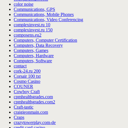
color noise
Communications, GPS
Communications, Mobile Phones
Communications, Video Conferencing
complexinvest.ru 10
complexinvest.ru 150
composens.eu2
Computers, Computer Certification
Computers, Data Recovery
Computers, Games
Computers, Hardware
Computers, Software
contact
cork-24.ru 200
Corsair 100 txt
Cosmo Casino
COUNER
Cowboy Craft
cpmhealthgrades.com
cpmhealthgrades.com2
Craft-tastic
craigieonmain.com
Craps
crazytowerplay.com-de
credit card casino