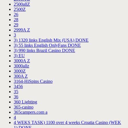
2500allZ
2500Z
26
28
29
2999A Z
3
3) 1320 links English Mix (USA) DONE
3) 55 links English OnlyFans DONE
3) 990 links Brazil Casino DONE
3) EU
3000A Z
3000allz
3000Z
300A Z
3164-HiSpins Casino
3456
35
36
360 Lighting
365-casino
365campers.com a
4
4 WEKS TASK) 1100 over 4 weeks Croatia Casino (WEK
1) DONE