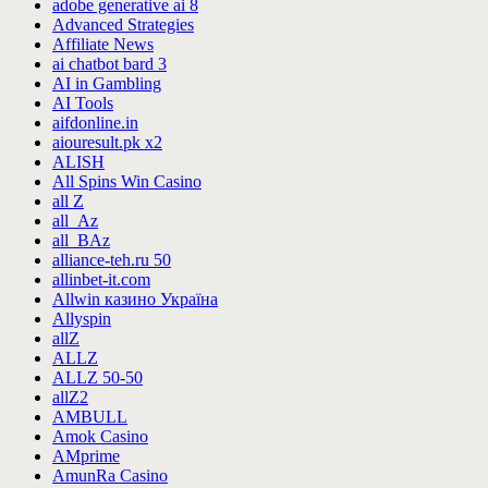
adobe generative ai 8
Advanced Strategies
Affiliate News
ai chatbot bard 3
AI in Gambling
AI Tools
aifdonline.in
aiouresult.pk x2
ALISH
All Spins Win Casino
all Z
all_Az
all_BAz
alliance-teh.ru 50
allinbet-it.com
Allwin казино Україна
Allyspin
allZ
ALLZ
ALLZ 50-50
allZ2
AMBULL
Amok Casino
AMprime
AmunRa Casino