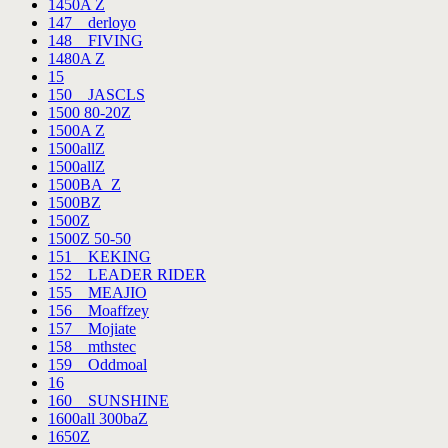
1450A Z
147__derloyo
148__FIVING
1480A Z
15
150__JASCLS
1500 80-20Z
1500A Z
1500allZ
1500allZ
1500BA_Z
1500BZ
1500Z
1500Z 50-50
151__KEKING
152__LEADER RIDER
155__MEAJIO
156__Moaffzey
157__Mojiate
158__mthstec
159__Oddmoal
16
160__SUNSHINE
1600all 300baZ
1650Z