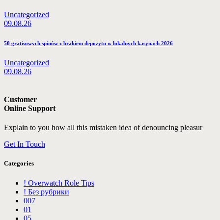
Uncategorized
09.08.26
50 gratisowych spinów z brakiem depozytu w lokalnych kasynach 2026
Uncategorized
09.08.26
Customer
Online Support
Explain to you how all this mistaken idea of denouncing pleasur
Get In Touch
Categories
! Overwatch Role Tips
! Без рубрики
007
01
05