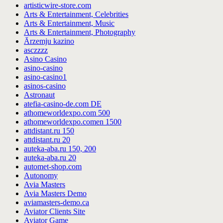
artisticwire-store.com
Arts & Entertainment, Celebrities
Arts & Entertainment, Music
Arts & Entertainment, Photography
Ārzemju kazino
asczzzz
Asino Casino
asino-casino
asino-casino1
asinos-casino
Astronaut
atefia-casino-de.com DE
athomeworldexpo.com 500
athomeworldexpo.comen 1500
attdistant.ru 150
attdistant.ru 20
auteka-aba.ru 150, 200
auteka-aba.ru 20
automet-shop.com
Autonomy
Avia Masters
Avia Masters Demo
aviamasters-demo.ca
Aviator Clients Site
Aviator Game