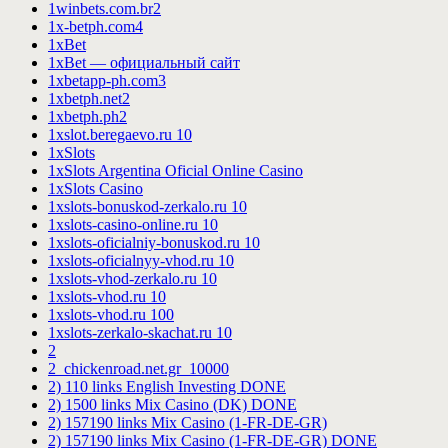
1winbets.com.br2
1x-betph.com4
1xBet
1xBet — официальный сайт
1xbetapp-ph.com3
1xbetph.net2
1xbetph.ph2
1xslot.beregaevo.ru 10
1xSlots
1xSlots Argentina Oficial Online Casino
1xSlots Casino
1xslots-bonuskod-zerkalo.ru 10
1xslots-casino-online.ru 10
1xslots-oficialniy-bonuskod.ru 10
1xslots-oficialnyy-vhod.ru 10
1xslots-vhod-zerkalo.ru 10
1xslots-vhod.ru 10
1xslots-vhod.ru 100
1xslots-zerkalo-skachat.ru 10
2
2_chickenroad.net.gr_10000
2) 110 links English Investing DONE
2) 1500 links Mix Casino (DK) DONE
2) 157190 links Mix Casino (1-FR-DE-GR)
2) 157190 links Mix Casino (1-FR-DE-GR) DONE