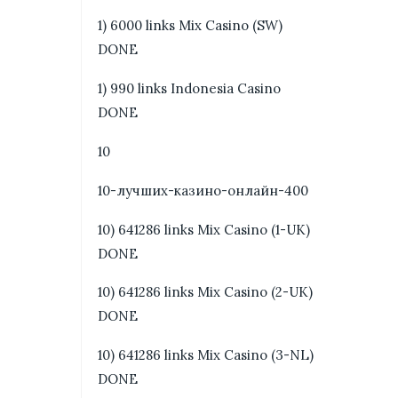
1) 6000 links Mix Casino (SW)
DONE
1) 990 links Indonesia Casino
DONE
10
10-лучших-казино-онлайн-400
10) 641286 links Mix Casino (1-UK)
DONE
10) 641286 links Mix Casino (2-UK)
DONE
10) 641286 links Mix Casino (3-NL)
DONE