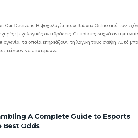
t on Our Decisions Η ψυχολογία πίσω Rabona Online από τον τζό
ισχυρές ψυχολογικές αντιδράσεις. Οι παίκτες συχνά αντιμετωπ
ι αγωνία, τα οποία επηρεάζουν τη λογική τους σκέψη. Αυτό μπο
ποι τείνουν να υποτιμούν…
mbling A Complete Guide to Esports
e Best Odds