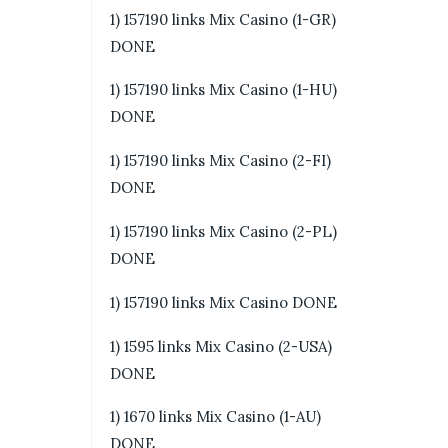
1) 157190 links Mix Casino (1-GR)
DONE
1) 157190 links Mix Casino (1-HU)
DONE
1) 157190 links Mix Casino (2-FI)
DONE
1) 157190 links Mix Casino (2-PL)
DONE
1) 157190 links Mix Casino DONE
1) 1595 links Mix Casino (2-USA)
DONE
1) 1670 links Mix Casino (1-AU)
DONE