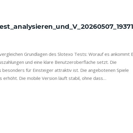
est_analysieren_und_V_20260507_19371
ll vergleichen Grundlagen des Slotexo Tests: Worauf es ankommt E
Auszahlungen und eine klare Benutzeroberfläche setzt. Die
 besonders für Einsteiger attraktiv ist. Die angebotenen Spiele
 erhöht. Die mobile Version läuft stabil, ohne dass…