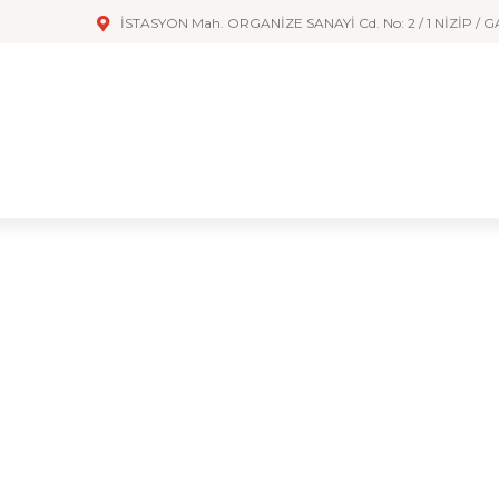
İSTASYON Mah. ORGANİZE SANAYİ Cd. No: 2 / 1 NİZİP /