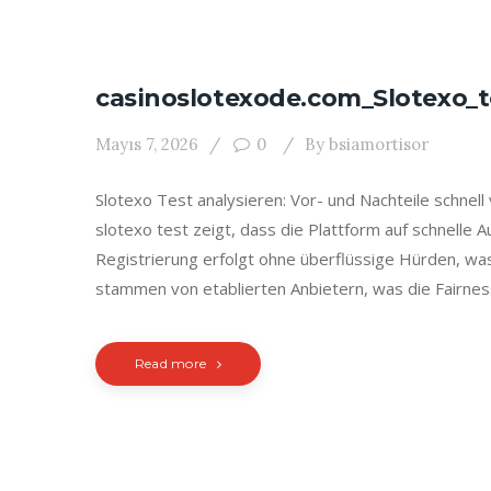
casinoslotexode.com_Slotexo_t
Mayıs 7, 2026
0
By
bsiamortisor
Slotexo Test analysieren: Vor- und Nachteile schne
slotexo test zeigt, dass die Plattform auf schnelle 
Registrierung erfolgt ohne überflüssige Hürden, was
stammen von etablierten Anbietern, was die Fairness
Read more