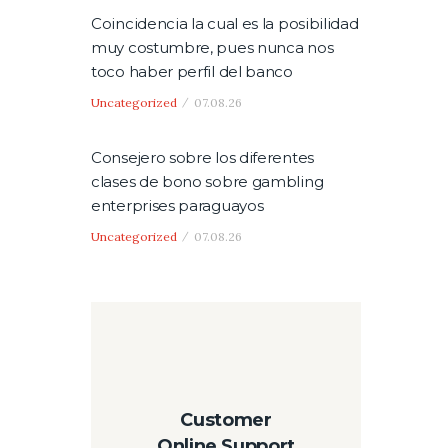
Coincidencia la cual es la posibilidad
muy costumbre, pues nunca nos
toco haber perfil del banco
Uncategorized
07.08.26
Consejero sobre los diferentes
clases de bono sobre gambling
enterprises paraguayos
Uncategorized
07.08.26
Customer
Online Support