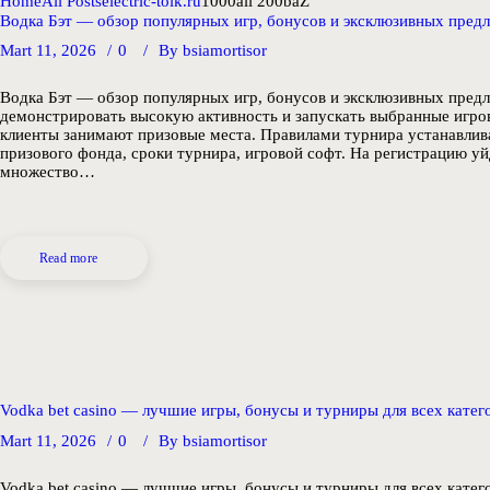
Home
All Posts
electric-tolk.ru
1000all 200baZ
Водка Бэт — обзор популярных игр, бонусов и эксклюзивных пре
Mart 11, 2026
0
By
bsiamortisor
Водка Бэт — обзор популярных игр, бонусов и эксклюзивных пре
демонстрировать высокую активность и запускать выбранные игро
клиенты занимают призовые места. Правилами турнира устанавлив
призового фонда, сроки турнира, игровой софт. На регистрацию уйд
множество…
Read more
Vodka bet casino — лучшие игры, бонусы и турниры для всех катег
Mart 11, 2026
0
By
bsiamortisor
Vodka bet casino — лучшие игры, бонусы и турниры для всех кате