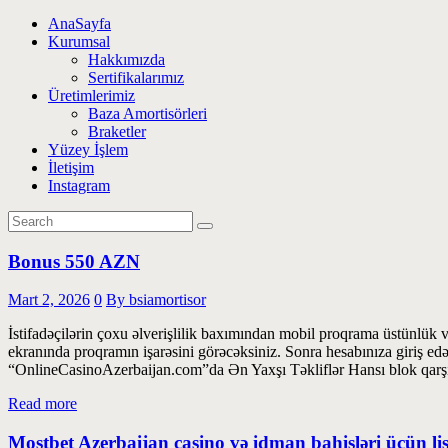
AnaSayfa
Kurumsal
Hakkımızda
Sertifikalarımız
Üretimlerimiz
Baza Amortisörleri
Braketler
Yüzey İşlem
İletişim
Instagram
Bonus 550 AZN
Mart 2, 2026
0
By
bsiamortisor
İstifadəçilərin çoxu əlverişlilik baxımından mobil proqrama üstünlük
ekranında proqramın işarəsini görəcəksiniz. Sonra hesabınıza giriş e
“OnlineCasinoAzerbaijan.com”da Ən Yaxşı Təkliflər Hansı blok qarş
Read more
Mostbet Azerbaijan casino və idman bahisləri üçün lis