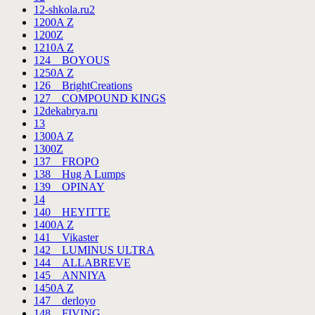
12-shkola.ru2
1200A Z
1200Z
1210A Z
124__BOYOUS
1250A Z
126__BrightCreations
127__COMPOUND KINGS
12dekabrya.ru
13
1300A Z
1300Z
137__FROPO
138__Hug A Lumps
139__OPINAY
14
140__HEYITTE
1400A Z
141__Vikaster
142__LUMINUS ULTRA
144__ALLABREVE
145__ANNIYA
1450A Z
147__derloyo
148__FIVING