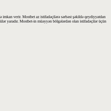
ə imkan verir. Mostbet az istifadəçilərə sərbəst şəkildə qeydiyyatdan
ər yaradır. Mostbet-in müəyyən bölgələrdən olan istifadəçilər üçün