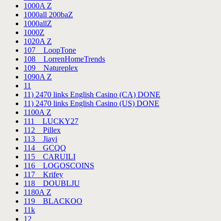
1000A Z
1000all 200baZ
1000allZ
1000Z
1020A Z
107__LoopTone
108__LorrenHomeTrends
109__Natureplex
1090A Z
11
11) 2470 links English Casino (CA) DONE
11) 2470 links English Casino (US) DONE
1100A Z
111__LUCKY27
112__Pillex
113__Jiayi
114__GCQQ
115__CARUILI
116__LOGOSCOINS
117__Krifey
118__DOUBLJU
1180A Z
119__BLACKOO
11k
12