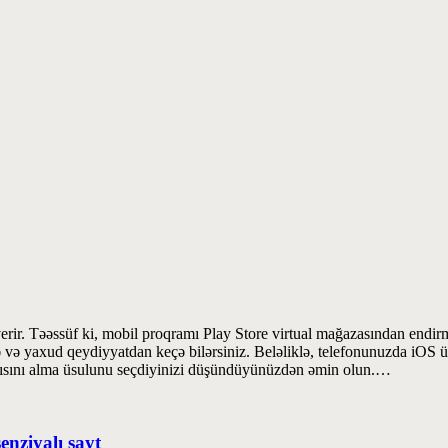
 verir. Təəssüf ki, mobil proqramı Play Store virtual mağazasından end
də və yaxud qeydiyyatdan keçə bilərsiniz. Beləliklə, telefonunuzda iOS 
ısını alma üsulunu seçdiyinizi düşündüyünüzdən əmin olun.…
enziyalı sayt