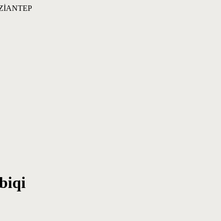
AZİANTEP
biqi