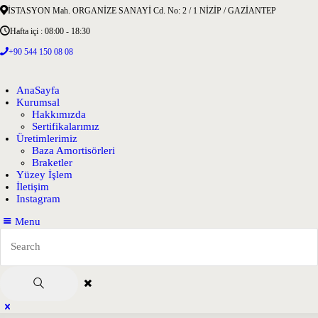
İSTASYON Mah. ORGANİZE SANAYİ Cd. No: 2 / 1 NİZİP / GAZİANTEP
Hafta içi : 08:00 - 18:30
+90 544 150 08 08
AnaSayfa
Kurumsal
Hakkımızda
Sertifikalarımız
Üretimlerimiz
Baza Amortisörleri
Braketler
Yüzey İşlem
İletişim
Instagram
Menu