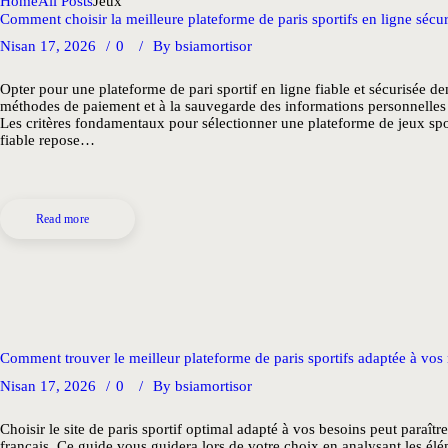
Home
All Posts
Jeux
Comment choisir la meilleure plateforme de paris sportifs en ligne sécu
Nisan 17, 2026
0
By
bsiamortisor
Opter pour une plateforme de pari sportif en ligne fiable et sécurisée 
méthodes de paiement et à la sauvegarde des informations personnelles 
Les critères fondamentaux pour sélectionner une plateforme de jeux spor
fiable repose…
Read more
Comment trouver le meilleur plateforme de paris sportifs adaptée à vos 
Nisan 17, 2026
0
By
bsiamortisor
Choisir le site de paris sportif optimal adapté à vos besoins peut paraître
français. Ce guide vous guidera lors de votre choix en analysant les élé