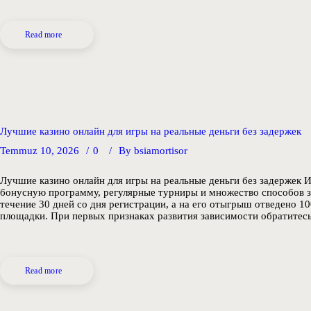
Read more
Лучшие казино онлайн для игры на реальные деньги без задержек
Temmuz 10, 2026
0
By
bsiamortisor
Лучшие казино онлайн для игры на реальные деньги без задержек 
бонусную программу, регулярные турниры и множество способов з
течение 30 дней со дня регистрации, а на его отыгрыш отведено 
площадки. При первых признаках развития зависимости обратитес
Read more