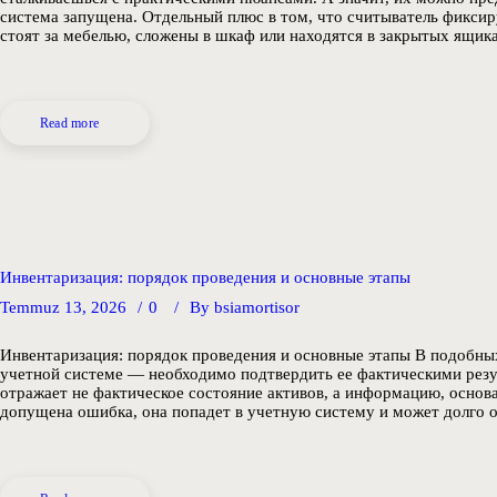
система запущена. Отдельный плюс в том, что считыватель фикси
стоят за мебелью, сложены в шкаф или находятся в закрытых ящи
Read more
Инвентаризация: порядок проведения и основные этапы
Temmuz 13, 2026
0
By
bsiamortisor
Инвентаризация: порядок проведения и основные этапы В подобны
учетной системе — необходимо подтвердить ее фактическими резу
отражает не фактическое состояние активов, а информацию, осно
допущена ошибка, она попадет в учетную систему и может долго