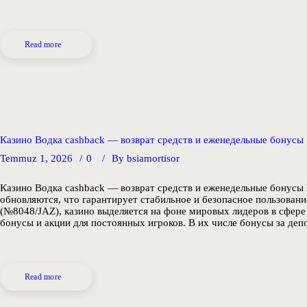
Read more
Казино Водка cashback — возврат средств и еженедельные бонусы
Temmuz 1, 2026
0
By
bsiamortisor
Казино Водка cashback — возврат средств и еженедельные бонусы 
обновляются, что гарантирует стабильное и безопасное пользован
(№8048/JAZ), казино выделяется на фоне мировых лидеров в сфере
бонусы и акции для постоянных игроков. В их числе бонусы за де
Read more