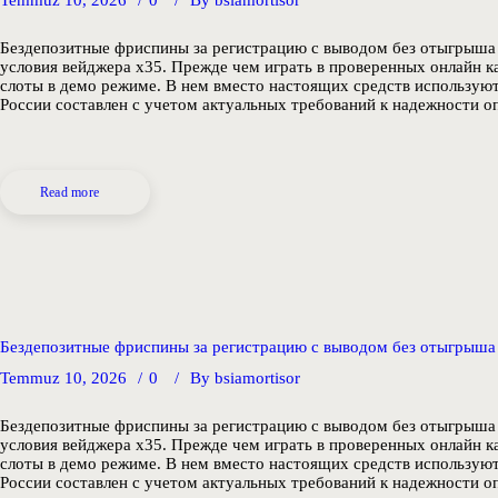
Бездепозитные фриспины за регистрацию с выводом без отыгрыша
условия вейджера x35. Прежде чем играть в проверенных онлайн к
слоты в демо режиме. В нем вместо настоящих средств используют
России составлен с учетом актуальных требований к надежности о
Read more
Бездепозитные фриспины за регистрацию с выводом без отыгрыша
Temmuz 10, 2026
0
By
bsiamortisor
Бездепозитные фриспины за регистрацию с выводом без отыгрыша
условия вейджера x35. Прежде чем играть в проверенных онлайн к
слоты в демо режиме. В нем вместо настоящих средств используют
России составлен с учетом актуальных требований к надежности о