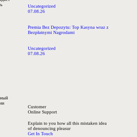
ть
Uncategorized
07.08.26
Premia Bez Depozytu: Top Kasyna wraz z
Bezpłatnymi Nagrodami
Uncategorized
07.08.26
чный
ии
Customer
Online Support
Explain to you how all this mistaken idea
of denouncing pleasur
Get In Touch