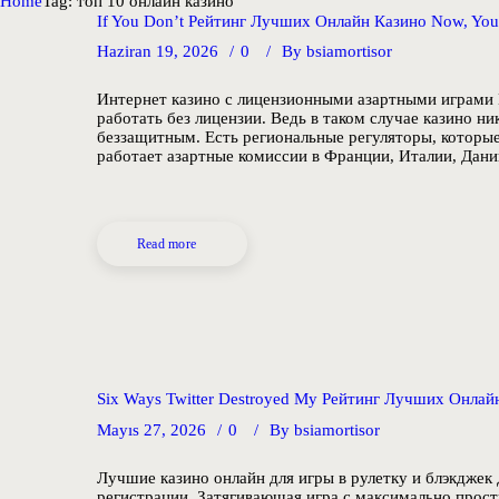
Home
Tag: топ 10 онлайн казино
If You Don’t Рейтинг Лучших Онлайн Казино Now, You’l
Haziran 19, 2026
0
By
bsiamortisor
Интернет казино с лицензионными азартными играми 
работать без лицензии. Ведь в таком случае казино н
беззащитным. Есть региональные регуляторы, которые
работает азартные комиссии в Франции, Италии, Дан
Read more
Six Ways Twitter Destroyed My Рейтинг Лучших Онлайн
Mayıs 27, 2026
0
By
bsiamortisor
Лучшие казино онлайн для игры в рулетку и блэкджек 
регистрации. Затягивающая игра с максимально прост