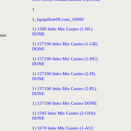
1
1_lapapillote08.com_10000
1) 1500 links Mix Casino (1-NL)
DONE
рых
1) 157190 links Mix Casino (1-GR)
DONE
1) 157190 links Mix Casino (1-HU)
DONE
1) 157190 links Mix Casino (2-FI)
DONE
1) 157190 links Mix Casino (2-PL)
DONE
1) 157190 links Mix Casino DONE
1) 1595 links Mix Casino (2-USA)
DONE
1) 1670 links Mix Casino (1-AU)