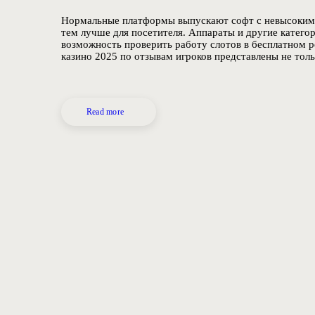
Нормальные платформы выпускают софт с невысокими
тем лучше для посетителя. Аппараты и другие катег
возможность проверить работу слотов в бесплатном р
казино 2025 по отзывам игроков представлены не то
Read more