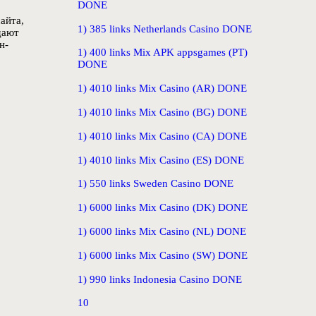
DONE
айта,
1) 385 links Netherlands Casino DONE
дают
н-
1) 400 links Mix APK appsgames (PT)
DONE
1) 4010 links Mix Casino (AR) DONE
1) 4010 links Mix Casino (BG) DONE
1) 4010 links Mix Casino (CA) DONE
1) 4010 links Mix Casino (ES) DONE
1) 550 links Sweden Casino DONE
1) 6000 links Mix Casino (DK) DONE
1) 6000 links Mix Casino (NL) DONE
1) 6000 links Mix Casino (SW) DONE
1) 990 links Indonesia Casino DONE
10