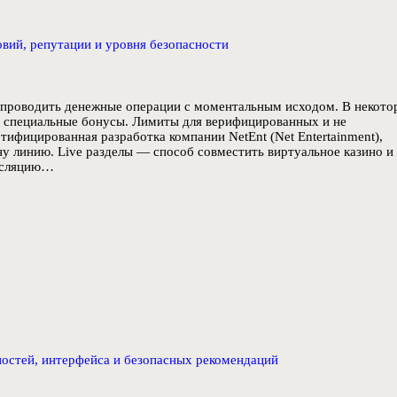
вий, репутации и уровня безопасности
 проводить денежные операции с моментальным исходом. В некото
, специальные бонусы. Лимиты для верифицированных и не
тифицированная разработка компании NetEnt (Net Entertainment),
ну линию. Live разделы — способ совместить виртуальное казино и
ансляцию…
остей, интерфейса и безопасных рекомендаций