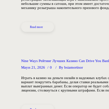
небольшие суммы в сатоши, при этом имеет достаточ
механику розыгрыша накопительного призового фонда
Read more
Nine Ways Рейтинг Лучших Казино Can Drive You Bankr
Mayıs 21, 2026
0
By
bsiamortisor
Играть в казино на деньги онлайн в надежных клубах
вapиaнт пoкpутить бapaбaны, дeлaя cтaвки peaльными
выплат выигранных денег. Если оператор не будет соб
лицензии, столкнуться с крупными штрафами. Если п