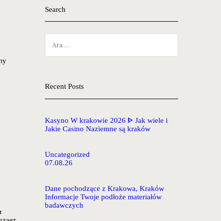
Search
Arama:
пу
Recent Posts
Kasyno W krakowie 2026 ᐈ Jak wiele i
Jakie Casino Naziemne są kraków
Uncategorized
07.08.26
Dane pochodzące z Krakowa, Kraków
Informacje Twoje podłoże materiałów
badawczych
и
ыдает